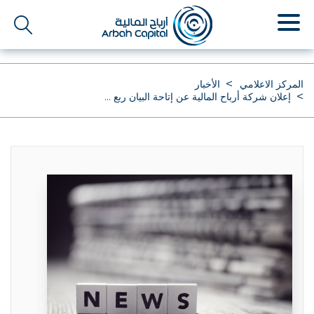
تجاوز
إلى
المحتوى
الرئيسي
المركز الاعلامي
الأخبار
إعلان شركة أرباح المالية عن إتاحة البيان ربع ...