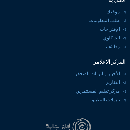
موقعك
طلب المعلومات
الإقتراحات
الشكاوي
وظائف
المركز الاعلامي
الأخبار والبيانات الصحفية
التقارير
مركز تعليم المستثمرين
تنزيلات التطبيق