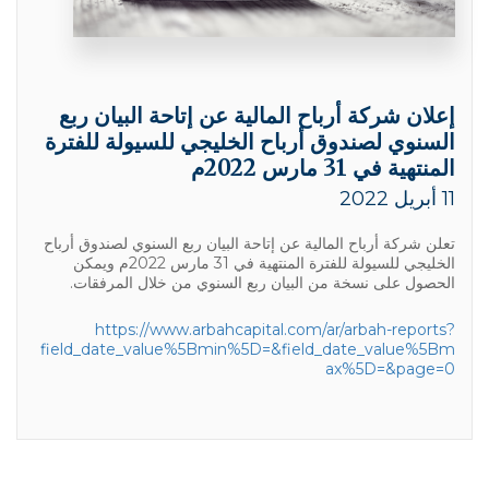
إعلان شركة أرباح المالية عن إتاحة البيان ربع
السنوي لصندوق أرباح الخليجي للسيولة للفترة
المنتهية في 31 مارس 2022م
11 أبريل 2022
تعلن شركة أرباح المالية عن إتاحة البيان ربع السنوي لصندوق أرباح
الخليجي للسيولة للفترة المنتهية في 31 مارس 2022م ويمكن
الحصول على نسخة من البيان ربع السنوي من خلال المرفقات.
https://www.arbahcapital.com/ar/arbah-reports?
field_date_value%5Bmin%5D=&field_date_value%5Bm
ax%5D=&page=0