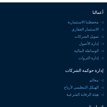
أعمالنا
محفظتنا الاستثمارية
الاستثمار العقاري
تمويل الشركات
إدارة الأصول
الوساطة المالية
إدارة الثروات
إدارة حوكمة الشركات
معالم
الهيكل التنظيمي لأرباح
هيئة الرقابة الشرعية
اتصل بنا