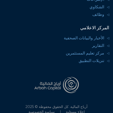
الشكاوي
وظائف
المركز الاعلامي
الأخبار والبيانات الصحفية
التقارير
مركز تعليم المستثمرين
تنزيلات التطبيق
أرباح المالية. كل الحقوق محفوظة © 2025
إخلاء مسؤلية
سياسة الخصوصية