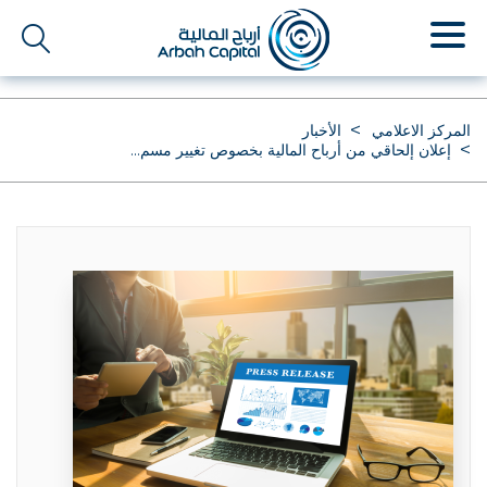
تجاوز
إلى
المحتوى
الرئيسي
المركز الاعلامي
الأخبار
إعلان إلحاقي من أرباح المالية بخصوص تغيير مسم...