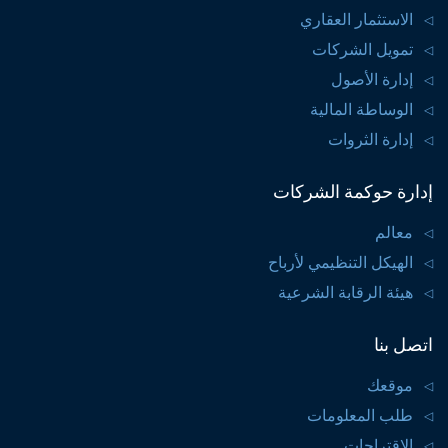
الاستثمار العقاري
تمويل الشركات
إدارة الأصول
الوساطة المالية
إدارة الثروات
إدارة حوكمة الشركات
معالم
الهيكل التنظيمي لأرباح
هيئة الرقابة الشرعية
اتصل بنا
موقعك
طلب المعلومات
الإقتراحات