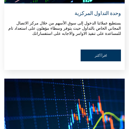
وحدة التداول المركزية
يستطيع عملائنا الدخول إلى سوق الأسهم من خلال مركز الاتصال
المجاني الخاص بالتداول حيث يتوفر وسطاء مؤهلون على استعداد تام
للمساعدة على تنفيذ الاوامر والاجابه على استفساراتك
اقرأ أكثر