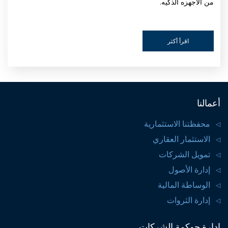
من الاجهزه الذكيه.
اقرأ أكثر
أعمالنا
محفظتنا الاستثمارية
الاستثمار العقاري
تمويل الشركات
إدارة الأصول
الوساطة المالية
إدارة الثروات
إدارة حوكمة الشركات