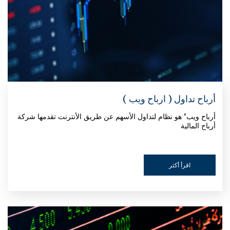
أرباح تداول ( ارباح ويب )
أرباح ويب" هو نظام لتداول الأسهم عن طريق الأنترنت تقدمها شركة
أرباح المالية
اقرأ أكثر