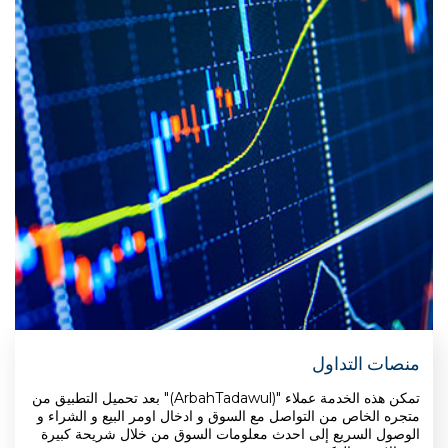
منصات التداول
تمكن هذه الخدمة عملاء "(ArbahTadawul)" بعد تحميل التطبيق من
متجره الخاص من التواصل مع السوق و ادخال اومر البيع و الشراء و
الوصول السريع إلى احدث معلومات السوق من خلال شريحة كبيرة