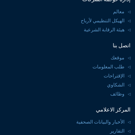
معالم
الهيكل التنظيمي لأرباح
هيئة الرقابة الشرعية
اتصل بنا
موقعك
طلب المعلومات
الإقتراحات
الشكاوي
وظائف
المركز الاعلامي
الأخبار والبيانات الصحفية
التقارير