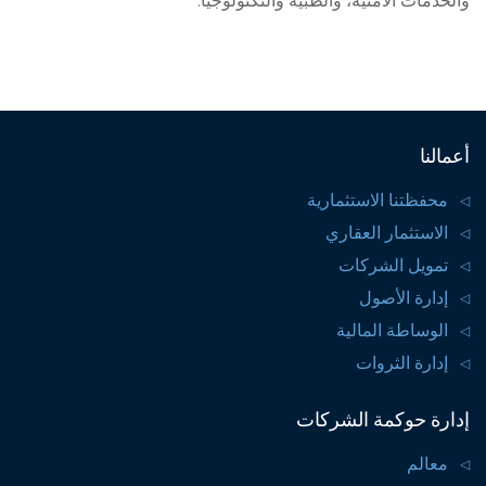
والخدمات الأمنية، والطبية والتكنولوجيا.
أعمالنا
محفظتنا الاستثمارية
الاستثمار العقاري
تمويل الشركات
إدارة الأصول
الوساطة المالية
إدارة الثروات
إدارة حوكمة الشركات
معالم