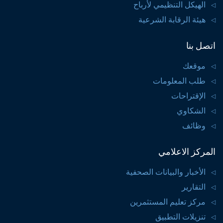
الهيكل التنظيمي لأرباح
هيئة الرقابة الشرعية
اتصل بنا
موقعك
طلب المعلومات
الإقتراحات
الشكاوي
وظائف
المركز الاعلامي
الأخبار والبيانات الصحفية
التقارير
مركز تعليم المستثمرين
تنزيلات التطبيق