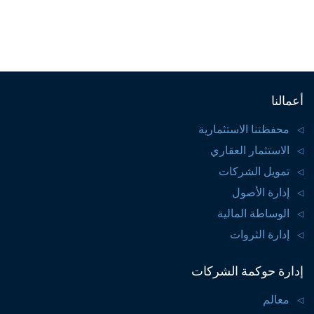
أعمالنا
محفظتنا الاستثمارية
الاستثمار العقاري
تمويل الشركات
إدارة الأصول
الوساطة المالية
إدارة الثروات
إدارة حوكمة الشركات
معالم