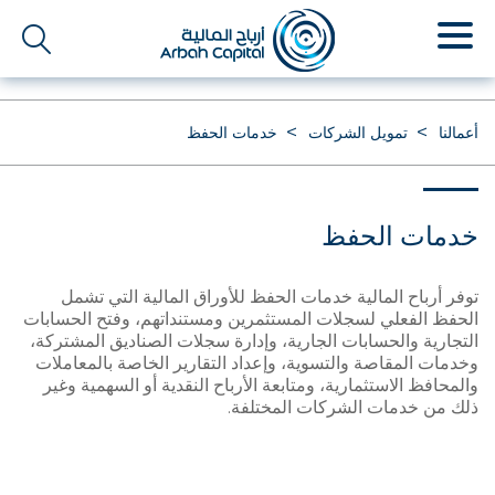
تجاوز
إلى
المحتوى
الرئيسي
أعمالنا
تمويل الشركات
خدمات الحفظ
خدمات الحفظ
توفر أرباح المالية خدمات الحفظ للأوراق المالية التي تشمل
الحفظ الفعلي لسجلات المستثمرين ومستنداتهم، وفتح الحسابات
التجارية والحسابات الجارية، وإدارة سجلات الصناديق المشتركة،
وخدمات المقاصة والتسوية، وإعداد التقارير الخاصة بالمعاملات
والمحافظ الاستثمارية، ومتابعة الأرباح النقدية أو السهمية وغير
ذلك من خدمات الشركات المختلفة.