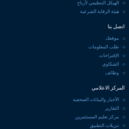
الهيكل التنظيمي لأرباح
هيئة الرقابة الشرعية
اتصل بنا
موقعك
طلب المعلومات
الإقتراحات
الشكاوي
وظائف
المركز الاعلامي
الأخبار والبيانات الصحفية
التقارير
مركز تعليم المستثمرين
تنزيلات التطبيق