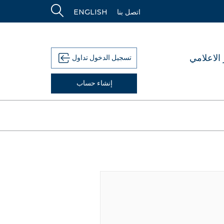
اتصل بنا
ENGLISH
الاعلامي
تسجيل الدخول تداول
إنشاء حساب