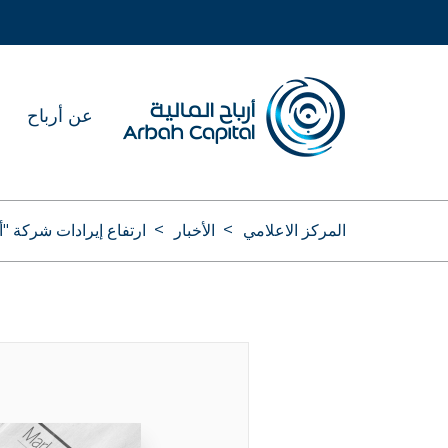
تجاوز
إلى
المحتوى
الرئيسي
عن أرباح
المركز الاعلامي
الأخبار
ارتفاع إيرادات شركة "أرباح ال