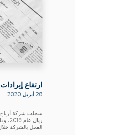
ارتفاع إيرادات شركة 
28 أبريل 2020
العمل بالشركة خلال الفترة 