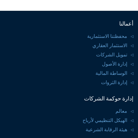
أعمالنا
محفظتنا الاستثمارية
الاستثمار العقاري
تمويل الشركات
إدارة الأصول
الوساطة المالية
إدارة الثروات
إدارة حوكمة الشركات
معالم
الهيكل التنظيمي لأرباح
هيئة الرقابة الشرعية