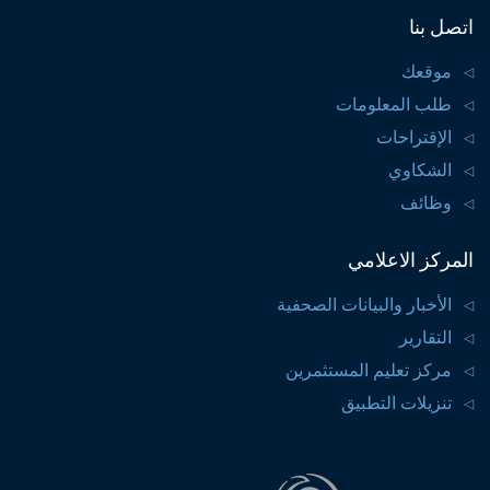
اتصل بنا
موقعك
طلب المعلومات
الإقتراحات
الشكاوي
وظائف
المركز الاعلامي
الأخبار والبيانات الصحفية
التقارير
مركز تعليم المستثمرين
تنزيلات التطبيق