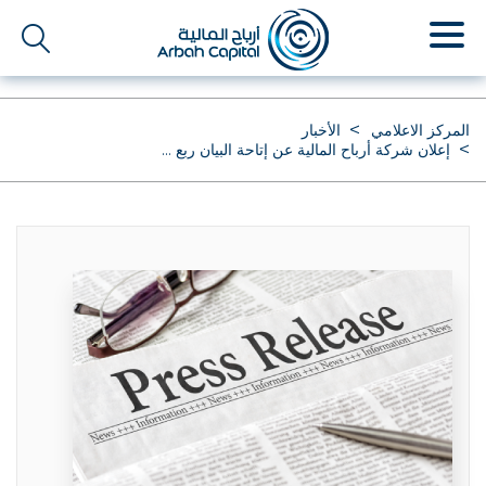
تجاوز
إلى
المحتوى
الرئيسي
المركز الاعلامي
الأخبار
إعلان شركة أرباح المالية عن إتاحة البيان ربع ...