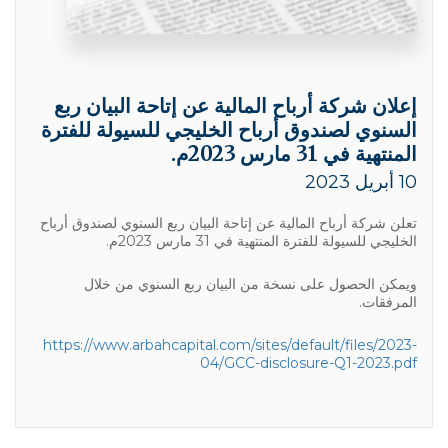
إعلان شركة أرباح المالية عن إتاحة البيان ربع
السنوي لصندوق أرباح الخليجي للسيولة للفترة
المنتهية في 31 مارس 2023م.
10 أبريل 2023
تعلن شركة أرباح المالية عن إتاحة البيان ربع السنوي لصندوق أرباح
الخليجي للسيولة للفترة المنتهية في 31 مارس 2023م.
ويمكن الحصول على نسخة من البيان ربع السنوي من خلال
المرفقات.
https://www.arbahcapital.com/sites/default/files/2023-
04/GCC-disclosure-Q1-2023.pdf