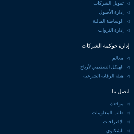
تمويل الشركات
إدارة الأصول
الوساطة المالية
إدارة الثروات
إدارة حوكمة الشركات
معالم
الهيكل التنظيمي لأرباح
هيئة الرقابة الشرعية
اتصل بنا
موقعك
طلب المعلومات
الإقتراحات
الشكاوي