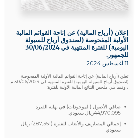
إعلان (أرباح المالية) عن إتاحة القوائم المالية
الأولية المفحوصة (لصندوق أرباح للسيولة
اليومية) للفترة المنتهية في 30/06/2024
للجمهور.
11 أغسطس 2024
تعلن (أرباح المالية) عن إتاحة القوائم المالية الأولية المفحوصة
(لصندوق أرباح للسيولة اليومية) للفترة المنتهية في 30/06/2024 م
، وفيما يلي ملخص النتائج المالية الأولية للفترة:
صافي الأصول (الموجودات) في نهاية الفترة
44,970,095ريال سعودي.
إجمالي المصاريف والأتعاب للفترة (287,351) ريال
سعودي.