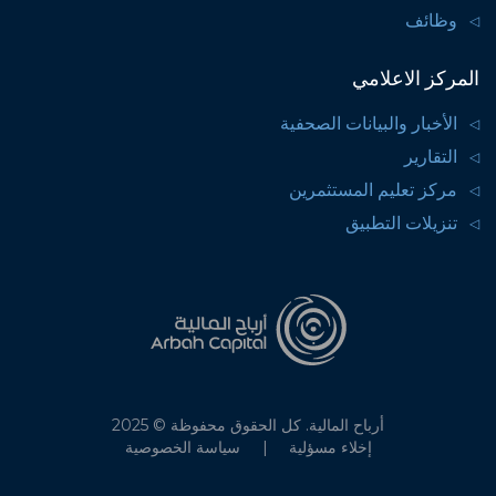
وظائف
المركز الاعلامي
الأخبار والبيانات الصحفية
التقارير
مركز تعليم المستثمرين
تنزيلات التطبيق
أرباح المالية. كل الحقوق محفوظة © 2025
إخلاء مسؤلية
سياسة الخصوصية