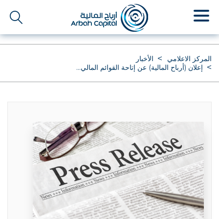
تجاوز
إلى
المحتوى
الرئيسي
المركز الاعلامي
الأخبار
إعلان (أرباح المالية) عن إتاحة القوائم المالي...