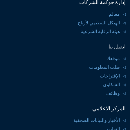
إدارة حوكمة الشركات
معالم
الهيكل التنظيمي لأرباح
هيئة الرقابة الشرعية
اتصل بنا
موقعك
طلب المعلومات
الإقتراحات
الشكاوي
وظائف
المركز الاعلامي
الأخبار والبيانات الصحفية
التقارير