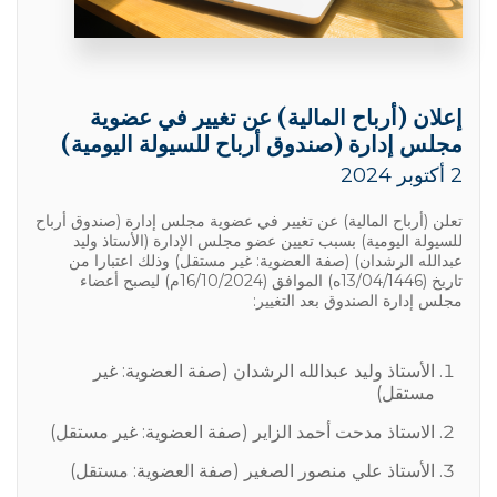
إعلان (أرباح المالية) عن تغيير في عضوية
مجلس إدارة (صندوق أرباح للسيولة اليومية)
2 أكتوبر 2024
تعلن (أرباح المالية) عن تغيير في عضوية مجلس إدارة (صندوق أرباح
للسيولة اليومية) بسبب تعيين عضو مجلس الإدارة (الأستاذ وليد
عبدالله الرشدان) (صفة العضوية: غير مستقل) وذلك اعتبارا من
تاريخ (13/04/1446ه) الموافق (16/10/2024م) ليصبح أعضاء
مجلس إدارة الصندوق بعد التغيير:
الأستاذ وليد عبدالله الرشدان (صفة العضوية: غير
مستقل)
الاستاذ مدحت أحمد الزاير (صفة العضوية: غير مستقل)
الأستاذ علي منصور الصغير (صفة العضوية: مستقل)