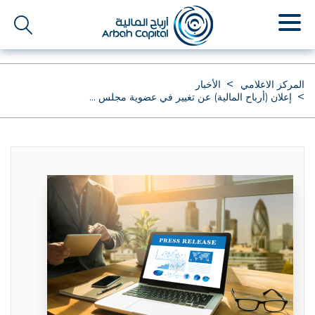
تجاوز
إلى
المحتوى
الرئيسي
المركز الاعلامي
الأخبار
إعلان (أرباح المالية) عن تغيير في عضوية مجلس ...