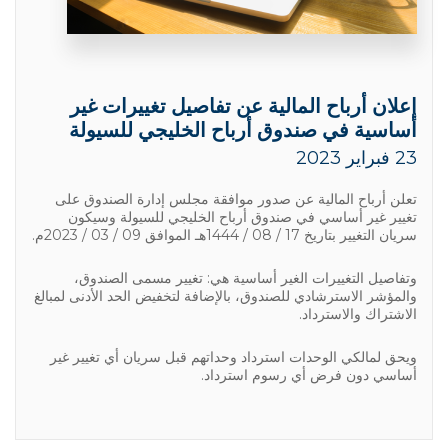
إعلان أرباح المالية عن تفاصيل تغييرات غير
أساسية في صندوق أرباح الخليجي للسيولة
23 فبراير 2023
تعلن أرباح المالية عن صدور موافقة مجلس إدارة الصندوق على
تغيير غير أساسي في صندوق أرباح الخليجي للسيولة وسيكون
سريان التغيير بتاريخ 17 / 08 / 1444هـ الموافق 09 / 03 / 2023م.
وتفاصيل التغييرات الغير أساسية هي: تغيير مسمى الصندوق،
والمؤشر الاسترشادي للصندوق، بالإضافة لتخفيض الحد الأدنى لمبالغ
الاشتراك والاسترداد.
ويحق لمالكي الوحدات استرداد وحداتهم قبل سريان أي تغيير غير
أساسي دون فرض أي رسوم استرداد.