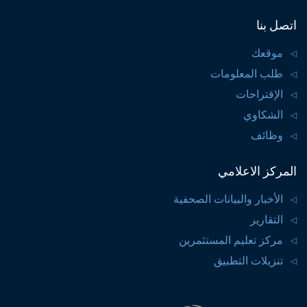
اتصل بنا
موقعك
طلب المعلومات
الإقتراحات
الشكاوي
وظائف
المركز الاعلامي
الأخبار والبيانات الصحفية
التقارير
مركز تعليم المستثمرين
تنزيلات التطبيق