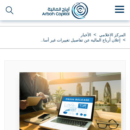
تجاوز
إلى
المحتوى
الرئيسي
المركز الاعلامي
الأخبار
إعلان أرباح المالية عن تفاصيل تغييرات غير أسا...