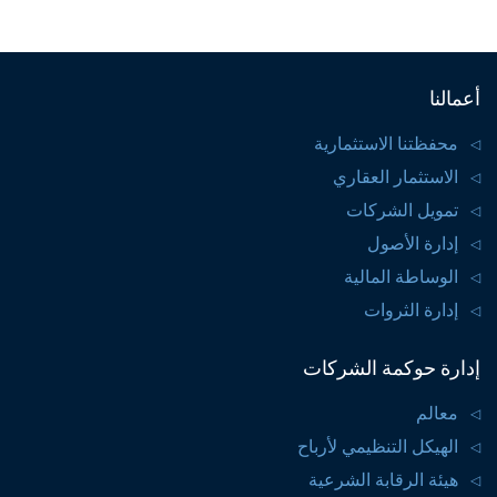
أعمالنا
محفظتنا الاستثمارية
الاستثمار العقاري
تمويل الشركات
إدارة الأصول
الوساطة المالية
إدارة الثروات
إدارة حوكمة الشركات
معالم
الهيكل التنظيمي لأرباح
هيئة الرقابة الشرعية