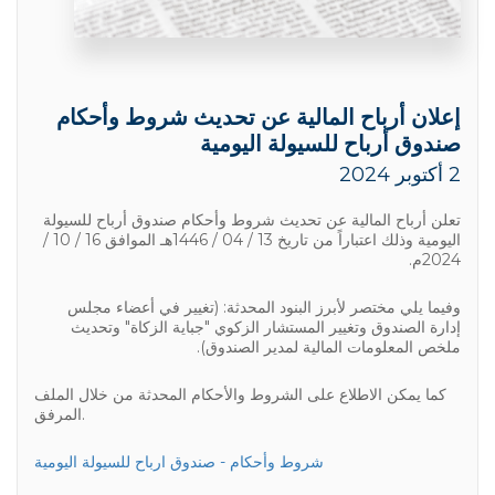
إعلان أرباح المالية عن تحديث شروط وأحكام
صندوق أرباح للسيولة اليومية
2 أكتوبر 2024
تعلن أرباح المالية عن تحديث شروط وأحكام صندوق أرباح للسيولة
اليومية وذلك اعتباراً من تاريخ 13 / 04 / 1446هـ الموافق 16 / 10 /
2024م.
وفيما يلي مختصر لأبرز البنود المحدثة: (تغيير في أعضاء مجلس
إدارة الصندوق وتغيير المستشار الزكوي "جباية الزكاة" وتحديث
ملخص المعلومات المالية لمدير الصندوق).
كما يمكن الاطلاع على الشروط والأحكام المحدثة من خلال الملف
المرفق.
شروط وأحكام - صندوق ارباح للسيولة اليومية