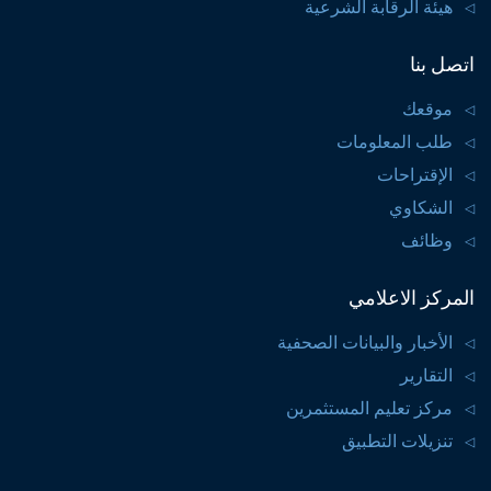
هيئة الرقابة الشرعية
اتصل بنا
موقعك
طلب المعلومات
الإقتراحات
الشكاوي
وظائف
المركز الاعلامي
الأخبار والبيانات الصحفية
التقارير
مركز تعليم المستثمرين
تنزيلات التطبيق