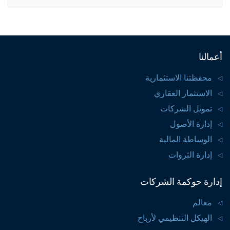
أعمالنا
محفظتنا الاستثمارية
الاستثمار العقاري
تمويل الشركات
إدارة الأصول
الوساطة المالية
إدارة الثروات
إدارة حوكمة الشركات
معالم
الهيكل التنظيمي لأرباح