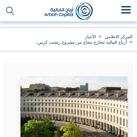
تجاوز
إلى
المحتوى
الرئيسي
المركز الاعلامي
الأخبار
أرباح المالية تتخارج بنجاح من مشروع ريجنت كرس...