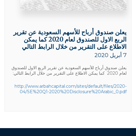
يعلن صندوق أرباح للأسهم السعودية عن تقرير
الربع الاول للصندوق لعام 2020 كما يمكن
الاطلاع على التقرير من خلال الرابط التالي
7 أبريل 2020
يعلن صندوق أرباح للأسهم السعودية عن تقرير الربع الاول للصندوق
لعام 2020 كما يمكن الاطلاع على التقرير من خلال الرابط التالي:
http://www.arbahcapital.com/sites/default/files/2020-
04/SE%20Q1-2020%20Disclosure%20Arabic_0.pdf