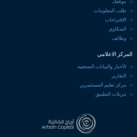
موقعك
طلب المعلومات
الإقتراحات
الشكاوي
وظائف
المركز الاعلامي
الأخبار والبيانات الصحفية
التقارير
مركز تعليم المستثمرين
تنزيلات التطبيق