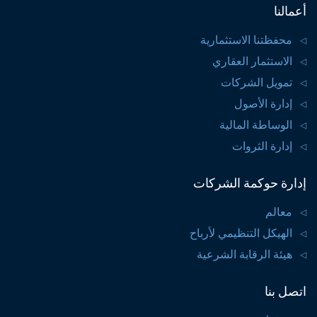
أعمالنا
محفظتنا الاستثمارية
الاستثمار العقاري
تمويل الشركات
إدارة الأصول
الوساطة المالية
إدارة الثروات
إدارة حوكمة الشركات
معالم
الهيكل التنظيمي لأرباح
هيئة الرقابة الشرعية
اتصل بنا