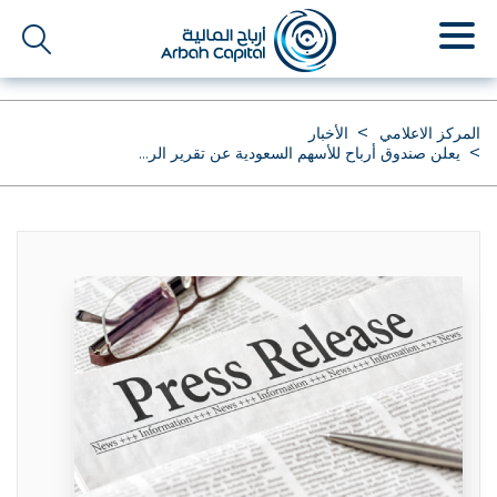
تجاوز
إلى
المحتوى
الرئيسي
المركز الاعلامي
الأخبار
يعلن صندوق أرباح للأسهم السعودية عن تقرير الر...