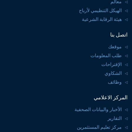
معالم
الهيكل التنظيمي لأرباح
هيئة الرقابة الشرعية
اتصل بنا
موقعك
طلب المعلومات
الإقتراحات
الشكاوي
وظائف
المركز الاعلامي
الأخبار والبيانات الصحفية
التقارير
مركز تعليم المستثمرين