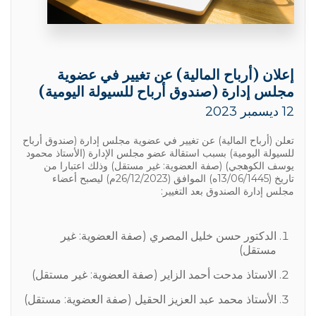
إعلان (أرباح المالية) عن تغيير في عضوية
مجلس إدارة (صندوق أرباح للسيولة اليومية)
12 ديسمبر 2023
تعلن (أرباح المالية) عن تغيير في عضوية مجلس إدارة (صندوق أرباح
للسيولة اليومية) بسبب استقالة عضو مجلس الإدارة (الأستاذ محمود
يوسف الكوهجي) (صفة العضوية: غير مستقل) وذلك اعتبارا من
تاريخ (13/06/1445ه) الموافق (26/12/2023م) ليصبح أعضاء
مجلس إدارة الصندوق بعد التغيير:
الدكتور حسن خليل المصري (صفة العضوية: غير
مستقل)
الاستاذ مدحت أحمد الزاير (صفة العضوية: غير مستقل)
الأستاذ محمد عبد العزيز الحقيل (صفة العضوية: مستقل)