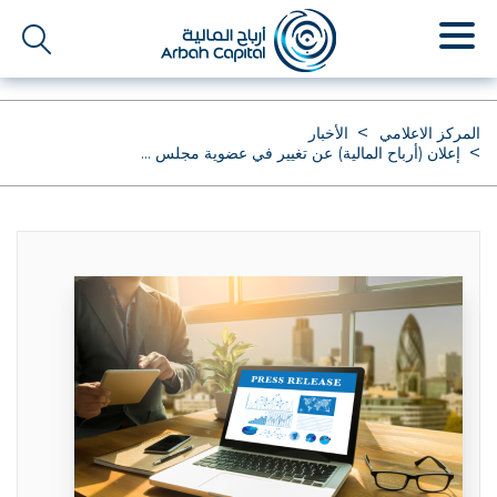
تجاوز
إلى
المحتوى
الرئيسي
المركز الاعلامي
الأخبار
إعلان (أرباح المالية) عن تغيير في عضوية مجلس ...